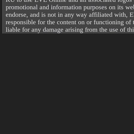
promotional and information purposes on its web
endorse, and is not in any way affiliated with
responsible for the content on or functioning of 
liable for any damage arising from the use of th