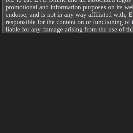
promotional and information purposes on its web
endorse, and is not in any way affiliated with
responsible for the content on or functioning of 
liable for any damage arising from the use of th