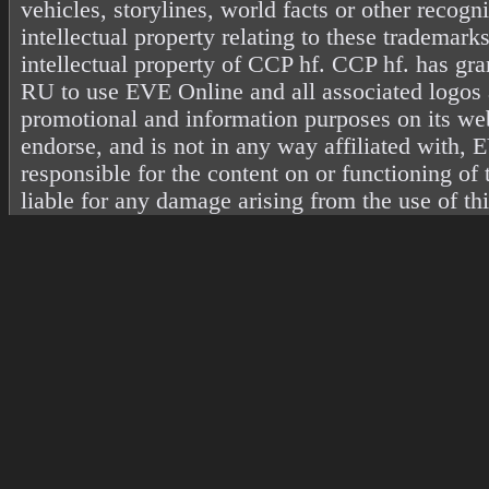
vehicles, storylines, world facts or other recogni
intellectual property relating to these trademark
intellectual property of CCP hf. CCP hf. has gr
RU to use EVE Online and all associated logos 
promotional and information purposes on its web
endorse, and is not in any way affiliated with
responsible for the content on or functioning of 
liable for any damage arising from the use of th