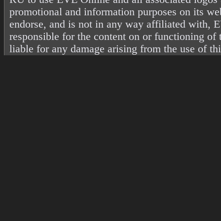
promotional and information purposes on its web
endorse, and is not in any way affiliated with
responsible for the content on or functioning of 
liable for any damage arising from the use of th