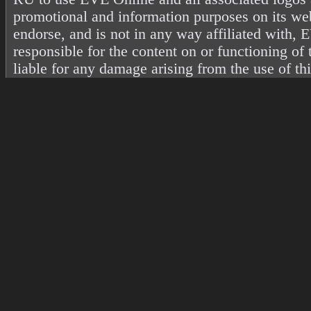
promotional and information purposes on its web
endorse, and is not in any way affiliated with
responsible for the content on or functioning of 
liable for any damage arising from the use of th