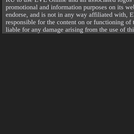
promotional and information purposes on its web
endorse, and is not in any way affiliated with
responsible for the content on or functioning of 
liable for any damage arising from the use of th