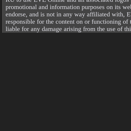
promotional and information purposes on its web
endorse, and is not in any way affiliated with
responsible for the content on or functioning of 
liable for any damage arising from the use of th