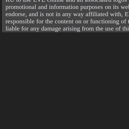
promotional and information purposes on its web
endorse, and is not in any way affiliated with
responsible for the content on or functioning of 
liable for any damage arising from the use of th