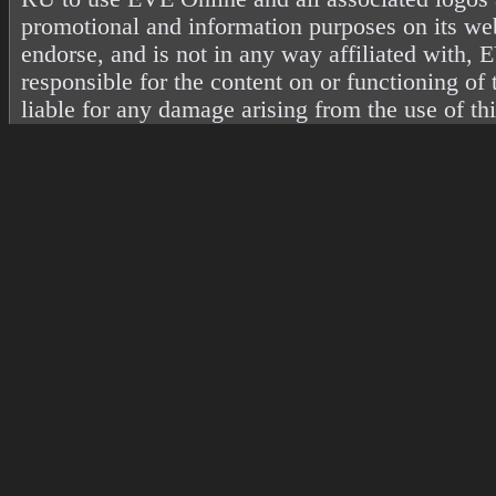
promotional and information purposes on its web
endorse, and is not in any way affiliated with
responsible for the content on or functioning of 
liable for any damage arising from the use of th