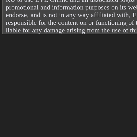
promotional and information purposes on its web
endorse, and is not in any way affiliated with
responsible for the content on or functioning of 
liable for any damage arising from the use of th