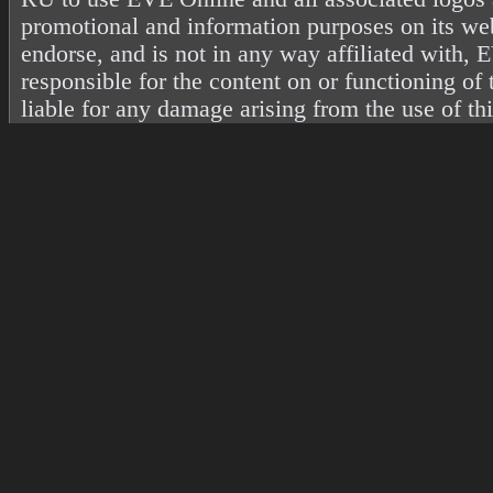
promotional and information purposes on its web
endorse, and is not in any way affiliated with
responsible for the content on or functioning of 
liable for any damage arising from the use of th