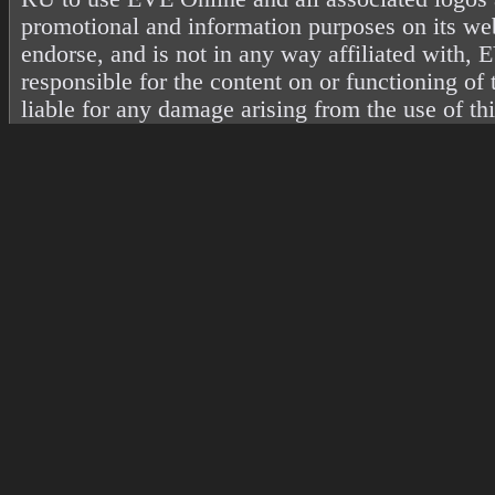
promotional and information purposes on its web
endorse, and is not in any way affiliated with
responsible for the content on or functioning of 
liable for any damage arising from the use of th