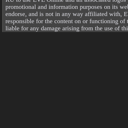
promotional and information purposes on its web
endorse, and is not in any way affiliated with
responsible for the content on or functioning of 
liable for any damage arising from the use of th