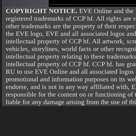
COPYRIGHT NOTICE.
EVE Online and the 
registered trademarks of CCP hf. All rights are 
other trademarks are the property of their resp
the EVE logo, EVE and all associated logos and
intellectual property of CCP hf. All artwork, scr
vehicles, storylines, world facts or other recogni
intellectual property relating to these trademark
intellectual property of CCP hf. CCP hf. has gr
RU to use EVE Online and all associated logos 
promotional and information purposes on its web
endorse, and is not in any way affiliated with
responsible for the content on or functioning of 
liable for any damage arising from the use of th