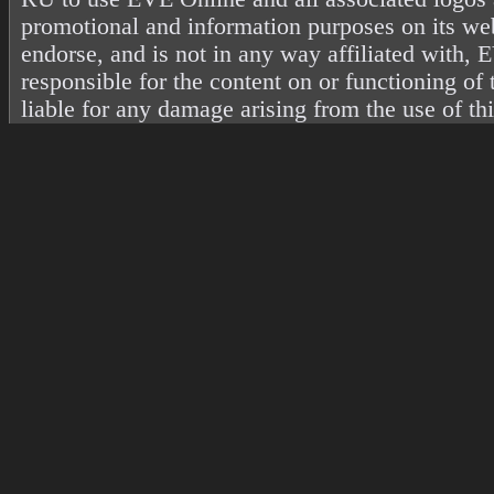
promotional and information purposes on its web
endorse, and is not in any way affiliated with
responsible for the content on or functioning of 
liable for any damage arising from the use of th